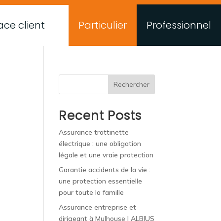
ce client
Particulier
Professionnel
Rechercher
Recent Posts
Assurance trottinette
électrique : une obligation
légale et une vraie protection
Garantie accidents de la vie :
une protection essentielle
pour toute la famille
Assurance entreprise et
dirigeant à Mulhouse | ALBIUS