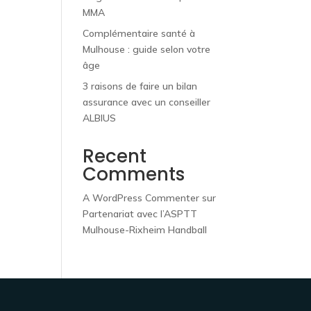
MMA
Complémentaire santé à
Mulhouse : guide selon votre
âge
3 raisons de faire un bilan
assurance avec un conseiller
ALBIUS
Recent
Comments
A WordPress Commenter
sur
Partenariat avec l’ASPTT
Mulhouse-Rixheim Handball