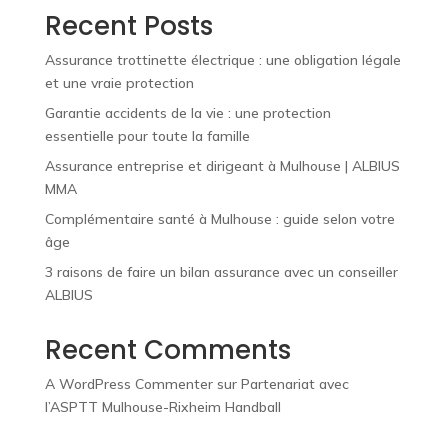
Recent Posts
Assurance trottinette électrique : une obligation légale
et une vraie protection
Garantie accidents de la vie : une protection
essentielle pour toute la famille
Assurance entreprise et dirigeant à Mulhouse | ALBIUS
MMA
Complémentaire santé à Mulhouse : guide selon votre
âge
3 raisons de faire un bilan assurance avec un conseiller
ALBIUS
Recent Comments
A WordPress Commenter
sur
Partenariat avec
l’ASPTT Mulhouse-Rixheim Handball