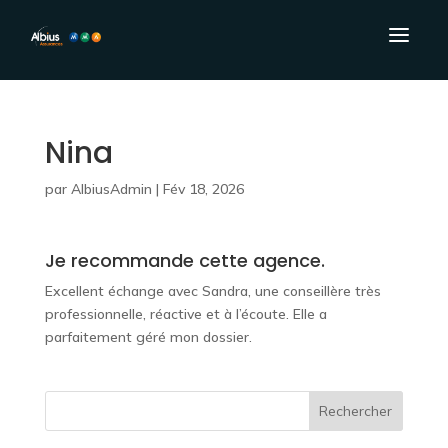
Nina
par
AlbiusAdmin
|
Fév 18, 2026
Je recommande cette agence.
Excellent échange avec Sandra, une conseillère très
professionnelle, réactive et à l’écoute. Elle a
parfaitement géré mon dossier.
Rechercher