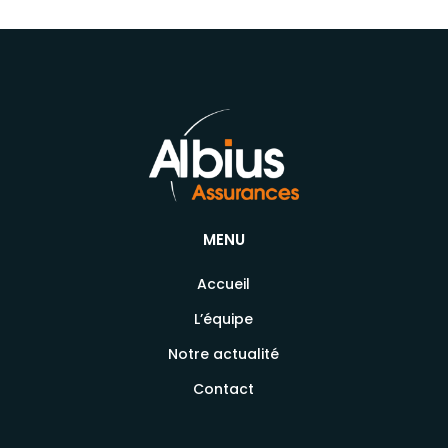
MENU
Accueil
L’équipe
Notre actualité
Contact