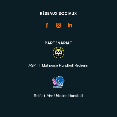
RÉSEAUX SOCIAUX
PARTENARIAT
ASPTT Mulhouse Handball Rixheim
Belfort Aire Urbaine Handball