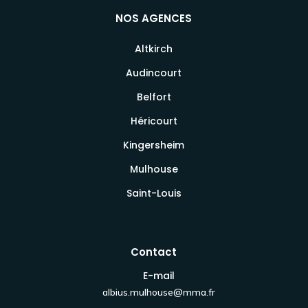
NOS AGENCES
Altkirch
Audincourt
Belfort
Héricourt
Kingersheim
Mulhouse
Saint-Louis
Contact
E-mail
albius.mulhouse@mma.fr