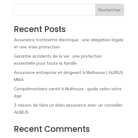
Rechercher
Recent Posts
Assurance trottinette électrique : une obligation légale
et une vraie protection
Garantie accidents de la vie : une protection
essentielle pour toute la famille
Assurance entreprise et dirigeant à Mulhouse | ALBIUS
MMA
Complémentaire santé à Mulhouse : guide selon votre
âge
3 raisons de faire un bilan assurance avec un conseiller
ALBIUS
Recent Comments