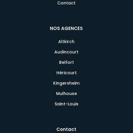
Contact
NOS AGENCES
Altkirch
Audincourt
Belfort
Héricourt
Kingersheim
Mulhouse
Saint-Louis
Contact