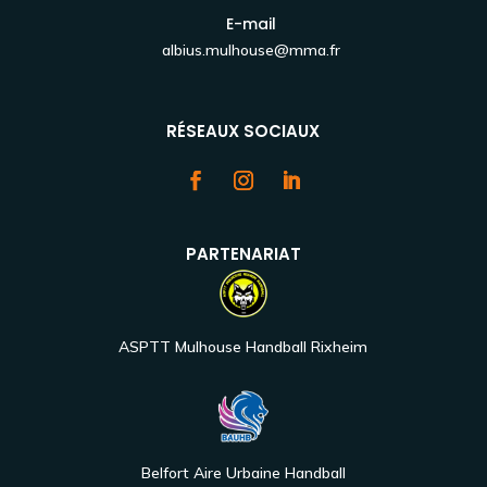
E-mail
albius.mulhouse@mma.fr
RÉSEAUX SOCIAUX
PARTENARIAT
ASPTT Mulhouse Handball Rixheim
Belfort Aire Urbaine Handball