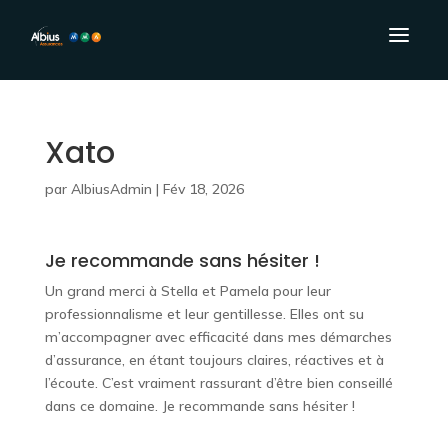
Xato
par
AlbiusAdmin
|
Fév 18, 2026
Je recommande sans hésiter !
Un grand merci à Stella et Pamela pour leur
professionnalisme et leur gentillesse. Elles ont su
m’accompagner avec efficacité dans mes démarches
d’assurance, en étant toujours claires, réactives et à
l’écoute. C’est vraiment rassurant d’être bien conseillé
dans ce domaine. Je recommande sans hésiter !